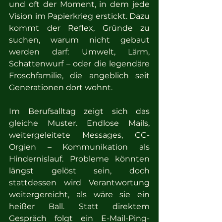
und oft der Moment, in dem jede 
Vision im Papierkrieg erstickt. Dazu 
kommt der Reflex, Gründe zu 
suchen, warum nicht gebaut 
werden darf: Umwelt, Lärm, 
Schattenwurf – oder die legendäre 
Froschfamilie, die angeblich seit 
Generationen dort wohnt.
Im Berufsalltag zeigt sich das 
gleiche Muster. Endlose Mails, 
weitergeleitete Messages, CC-
Orgien – Kommunikation als 
Hindernislauf. Probleme könnten 
längst gelöst sein, doch 
stattdessen wird Verantwortung 
weitergereicht, als wäre sie ein 
heißer Ball. Statt direktem 
Gespräch folgt ein E-Mail-Ping-