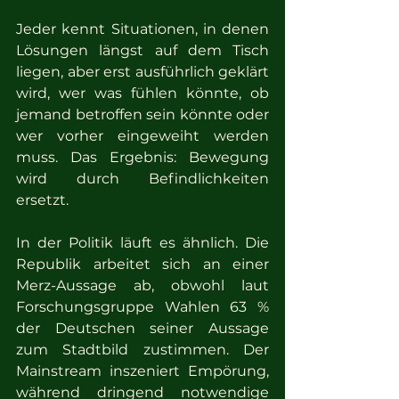
Jeder kennt Situationen, in denen 
Lösungen längst auf dem Tisch 
liegen, aber erst ausführlich geklärt 
wird, wer was fühlen könnte, ob 
jemand betroffen sein könnte oder 
wer vorher eingeweiht werden 
muss. Das Ergebnis: Bewegung 
wird durch Befindlichkeiten 
ersetzt.
In der Politik läuft es ähnlich. Die 
Republik arbeitet sich an einer 
Merz-Aussage ab, obwohl laut 
Forschungsgruppe Wahlen 63 % 
der Deutschen seiner Aussage 
zum Stadtbild zustimmen. Der 
Mainstream inszeniert Empörung, 
während dringend notwendige 