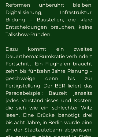
Reformen unberührt bleiben. 
Digitalisierung, Infrastruktur, 
Bildung – Baustellen, die klare 
Entscheidungen brauchen, keine 
Talkshow-Runden.
Dazu kommt ein zweites 
Dauerthema: Bürokratie verhindert 
Fortschritt. Ein Flughafen braucht 
zehn bis fünfzehn Jahre Planung – 
geschweige denn bis zur 
Fertigstellung. Der BER liefert das 
Paradebeispiel: Bauzeit jenseits 
jedes Verständnisses und Kosten, 
die sich wie ein schlechter Witz 
lesen. Eine Brücke benötigt drei 
bis acht Jahre, in Berlin wurde eine 
an der Stadtautobahn abgerissen, 