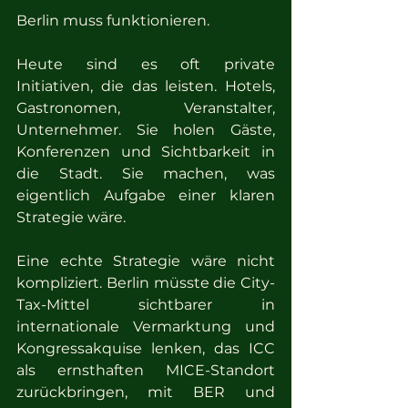
Berlin muss funktionieren.
Heute sind es oft private 
Initiativen, die das leisten. Hotels, 
Gastronomen, Veranstalter, 
Unternehmer. Sie holen Gäste, 
Konferenzen und Sichtbarkeit in 
die Stadt. Sie machen, was 
eigentlich Aufgabe einer klaren 
Strategie wäre.
Eine echte Strategie wäre nicht 
kompliziert. Berlin müsste die City-
Tax-Mittel sichtbarer in 
internationale Vermarktung und 
Kongressakquise lenken, das ICC 
als ernsthaften MICE-Standort 
zurückbringen, mit BER und 