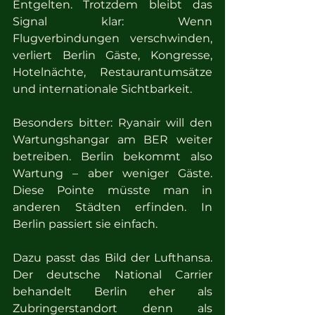
Entgelten. Trotzdem bleibt das 
Signal klar: Wenn 
Flugverbindungen verschwinden, 
verliert Berlin Gäste, Kongresse, 
Hotelnächte, Restaurantumsätze 
und internationale Sichtbarkeit.
Besonders bitter: Ryanair will den 
Wartungshangar am BER weiter 
betreiben. Berlin bekommt also 
Wartung – aber weniger Gäste. 
Diese Pointe müsste man in 
anderen Städten erfinden. In 
Berlin passiert sie einfach.
Dazu passt das Bild der Lufthansa. 
Der deutsche National Carrier 
behandelt Berlin eher als 
Zubringerstandort denn als 