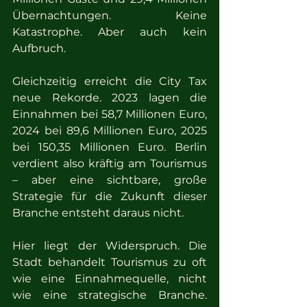
Übernachtungen. Keine 
Katastrophe. Aber auch kein 
Aufbruch.
Gleichzeitig erreicht die City Tax 
neue Rekorde. 2023 lagen die 
Einnahmen bei 58,7 Millionen Euro, 
2024 bei 89,6 Millionen Euro, 2025 
bei 150,35 Millionen Euro. Berlin 
verdient also kräftig am Tourismus 
– aber eine sichtbare, große 
Strategie für die Zukunft dieser 
Branche entsteht daraus nicht.
Hier liegt der Widerspruch. Die 
Stadt behandelt Tourismus zu oft 
wie eine Einnahmequelle, nicht 
wie eine strategische Branche. 