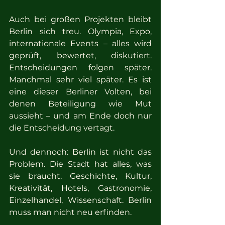
Auch bei großen Projekten bleibt 
Berlin sich treu. Olympia, Expo, 
internationale Events – alles wird 
geprüft, bewertet, diskutiert. 
Entscheidungen folgen später. 
Manchmal sehr viel später. Es ist 
eine dieser Berliner Volten, bei 
denen Beteiligung wie Mut 
aussieht – und am Ende doch nur 
die Entscheidung vertagt.
Und dennoch: Berlin ist nicht das 
Problem. Die Stadt hat alles, was 
sie braucht. Geschichte, Kultur, 
Kreativität, Hotels, Gastronomie, 
Einzelhandel, Wissenschaft. Berlin 
muss man nicht neu erfinden.