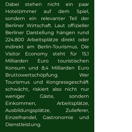
Dabei stehen nicht ein paar 
Hotelzimmer auf dem Spiel, 
sondern ein relevanter Teil der 
Berliner Wirtschaft. Laut offizieller 
Berliner Darstellung hängen rund 
224.800 Arbeitsplätze direkt oder 
indirekt am Berlin-Tourismus. Die 
Visitor Economy steht für 15,1 
Milliarden Euro touristischen 
Konsum und 8,4 Milliarden Euro 
Bruttowertschöpfung. Wer 
Tourismus und Kongressgeschäft 
schwächt, riskiert also nicht nur 
weniger Gäste, sondern 
Einkommen, Arbeitsplätze, 
Ausbildungsplätze, Zulieferer, 
Einzelhandel, Gastronomie und 
Dienstleistung.