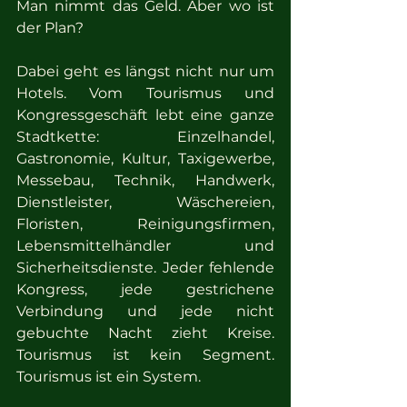
Man nimmt das Geld. Aber wo ist 
der Plan?
Dabei geht es längst nicht nur um 
Hotels. Vom Tourismus und 
Kongressgeschäft lebt eine ganze 
Stadtkette: Einzelhandel, 
Gastronomie, Kultur, Taxigewerbe, 
Messebau, Technik, Handwerk, 
Dienstleister, Wäschereien, 
Floristen, Reinigungsfirmen, 
Lebensmittelhändler und 
Sicherheitsdienste. Jeder fehlende 
Kongress, jede gestrichene 
Verbindung und jede nicht 
gebuchte Nacht zieht Kreise. 
Tourismus ist kein Segment. 
Tourismus ist ein System.