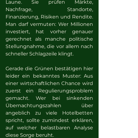
Laune. Sie prüfen Märkte, 
Nachfrage, Standorte, 
Finanzierung, Risiken und Rendite. 
Man darf vermuten: Wer Millionen 
investiert, hat vorher genauer 
gerechnet als manche politische 
Stellungnahme, die vor allem nach 
schneller Schlagzeile klingt.
Gerade die Grünen bestätigen hier 
leider ein bekanntes Muster: Aus 
einer wirtschaftlichen Chance wird 
zuerst ein Regulierungsproblem 
gemacht. Wer bei sinkenden 
Übernachtungszahlen über 
angeblich zu viele Hotelbetten 
spricht, sollte zumindest erklären, 
auf welcher belastbaren Analyse 
diese Sorge beruht.