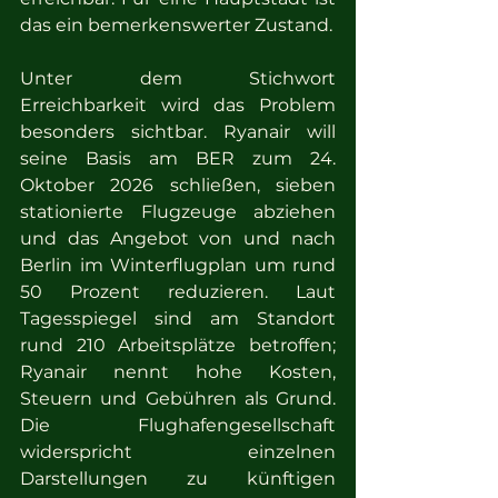
das ein bemerkenswerter Zustand.
Unter dem Stichwort 
Erreichbarkeit wird das Problem 
besonders sichtbar. Ryanair will 
seine Basis am BER zum 24. 
Oktober 2026 schließen, sieben 
stationierte Flugzeuge abziehen 
und das Angebot von und nach 
Berlin im Winterflugplan um rund 
50 Prozent reduzieren. Laut 
Tagesspiegel sind am Standort 
rund 210 Arbeitsplätze betroffen; 
Ryanair nennt hohe Kosten, 
Steuern und Gebühren als Grund. 
Die Flughafengesellschaft 
widerspricht einzelnen 
Darstellungen zu künftigen 