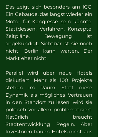
Das zeigt sich besonders am ICC. 
Ein Gebäude, das längst wieder ein 
Motor für Kongresse sein könnte. 
Stattdessen: Verfahren, Konzepte, 
Zeitpläne. Bewegung ist 
angekündigt. Sichtbar ist sie noch 
nicht. Berlin kann warten. Der 
Markt eher nicht.
Parallel wird über neue Hotels 
diskutiert. Mehr als 100 Projekte 
stehen im Raum. Statt diese 
Dynamik als mögliches Vertrauen 
in den Standort zu lesen, wird sie 
politisch vor allem problematisiert. 
Natürlich braucht 
Stadtentwicklung Regeln. Aber 
Investoren bauen Hotels nicht aus 