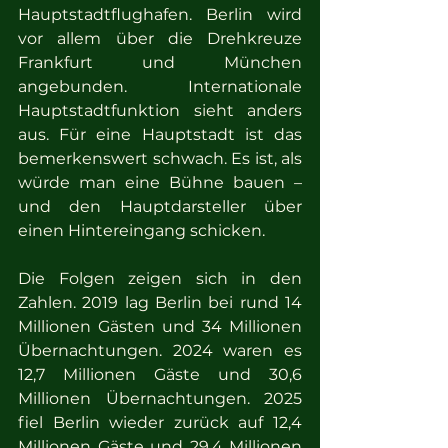
Hauptstadtflughafen. Berlin wird 
vor allem über die Drehkreuze 
Frankfurt und München 
angebunden. Internationale 
Hauptstadtfunktion sieht anders 
aus. Für eine Hauptstadt ist das 
bemerkenswert schwach. Es ist, als 
würde man eine Bühne bauen – 
und den Hauptdarsteller über 
einen Hintereingang schicken.
Die Folgen zeigen sich in den 
Zahlen. 2019 lag Berlin bei rund 14 
Millionen Gästen und 34 Millionen 
Übernachtungen. 2024 waren es 
12,7 Millionen Gäste und 30,6 
Millionen Übernachtungen. 2025 
fiel Berlin wieder zurück auf 12,4 
Millionen Gäste und 29,4 Millionen 