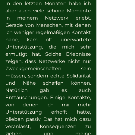
In den letzten Monaten habe ich 
aber auch viele schöne Momente 
in meinem Netzwerk erlebt. 
Gerade von Menschen, mit denen 
ich weniger regelmäßigen Kontakt 
habe, kam oft unerwartete 
Unterstützung, die mich sehr 
ermutigt hat. Solche Erlebnisse 
zeigen, dass Netzwerke nicht nur 
Zweckgemeinschaften sein 
müssen, sondern echte Solidarität 
und Nähe schaffen können. 
Natürlich gab es auch 
Enttäuschungen. Einige Kontakte, 
von denen ich mir mehr 
Unterstützung erhofft hatte, 
blieben passiv. Das hat mich dazu 
veranlasst, Konsequenzen zu 
ziehen und meine 