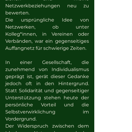
Netzwerkbeziehungen neu zu 
bewerten.
Die ursprüngliche Idee von 
Netzwerken, ob unter 
Kolleg*innen, in Vereinen oder 
Verbänden, war ein gegenseitiges 
Auffangnetz für schwierige Zeiten. 
In einer Gesellschaft, die 
zunehmend von Individualismus 
geprägt ist, gerät dieser Gedanke 
jedoch oft in den Hintergrund. 
Statt Solidarität und gegenseitiger 
Unterstützung stehen heute der 
persönliche Vorteil und die 
Selbstverwirklichung im 
Vordergrund.
Der Widerspruch zwischen dem 