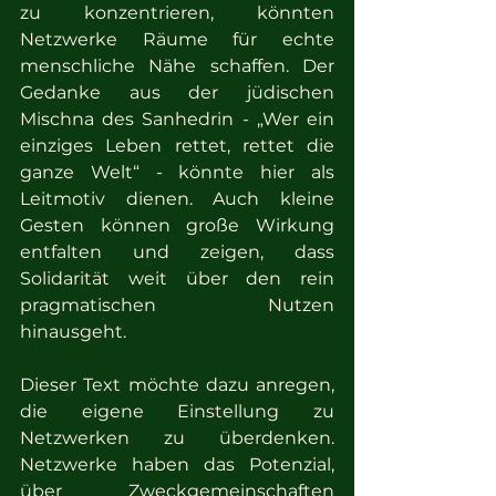
zu konzentrieren, könnten 
Netzwerke Räume für echte 
menschliche Nähe schaffen. Der 
Gedanke aus der jüdischen 
Mischna des Sanhedrin - „Wer ein 
einziges Leben rettet, rettet die 
ganze Welt“ - könnte hier als 
Leitmotiv dienen. Auch kleine 
Gesten können große Wirkung 
entfalten und zeigen, dass 
Solidarität weit über den rein 
pragmatischen Nutzen 
hinausgeht.
Dieser Text möchte dazu anregen, 
die eigene Einstellung zu 
Netzwerken zu überdenken. 
Netzwerke haben das Potenzial, 
über Zweckgemeinschaften 