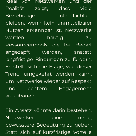
Ideal von Netzwerken und der 
Realität zeigt, dass viele 
Beziehungen oberflächlich 
bleiben, wenn kein unmittelbarer 
Nutzen erkennbar ist. Netzwerke 
werden häufig zu 
Ressourcenpools, die bei Bedarf 
angezapft werden, anstatt 
langfristige Bindungen zu fördern. 
Es stellt sich die Frage, wie dieser 
Trend umgekehrt werden kann, 
um Netzwerke wieder auf Respekt 
und echtem Engagement 
aufzubauen.
Ein Ansatz könnte darin bestehen, 
Netzwerken eine neue, 
bewusstere Bedeutung zu geben. 
Statt sich auf kurzfristige Vorteile 