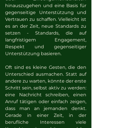
hinauszugehen und eine Basis für 
gegenseitige Unterstützung und 
Vertrauen zu schaffen. Vielleicht ist 
es an der Zeit, neue Standards zu 
setzen - Standards, die auf 
langfristigem Engagement, 
Respekt und gegenseitiger 
Unterstützung basieren.
Oft sind es kleine Gesten, die den 
Unterschied ausmachen. Statt auf 
andere zu warten, könnte der erste 
Schritt sein, selbst aktiv zu werden: 
eine Nachricht schreiben, einen 
Anruf tätigen oder einfach zeigen, 
dass man an jemanden denkt. 
Gerade in einer Zeit, in der 
berufliche Interessen viele 