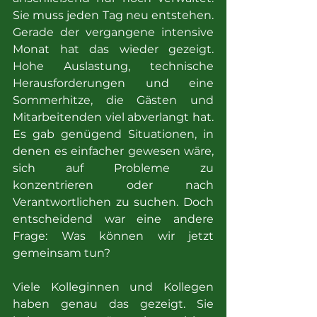
Sie muss jeden Tag neu entstehen. 
Gerade der vergangene intensive 
Monat hat das wieder gezeigt. 
Hohe Auslastung, technische 
Herausforderungen und eine 
Sommerhitze, die Gästen und 
Mitarbeitenden viel abverlangt hat. 
Es gab genügend Situationen, in 
denen es einfacher gewesen wäre, 
sich auf Probleme zu 
konzentrieren oder nach 
Verantwortlichen zu suchen. Doch 
entscheidend war eine andere 
Frage: Was können wir jetzt 
gemeinsam tun?
Viele Kolleginnen und Kollegen 
haben genau das gezeigt. Sie 