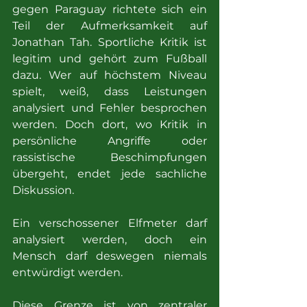
gegen Paraguay richtete sich ein 
Teil der Aufmerksamkeit auf 
Jonathan Tah. Sportliche Kritik ist 
legitim und gehört zum Fußball 
dazu. Wer auf höchstem Niveau 
spielt, weiß, dass Leistungen 
analysiert und Fehler besprochen 
werden. Doch dort, wo Kritik in 
persönliche Angriffe oder 
rassistische Beschimpfungen 
übergeht, endet jede sachliche 
Diskussion.
Ein verschossener Elfmeter darf 
analysiert werden, doch ein 
Mensch darf deswegen niemals 
entwürdigt werden.
Diese Grenze ist von zentraler 