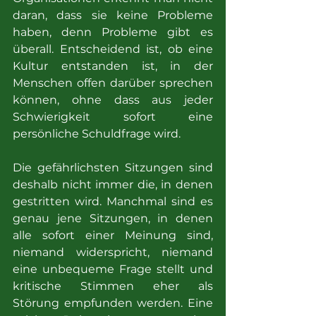
daran, dass sie keine Probleme 
haben, denn Probleme gibt es 
überall. Entscheidend ist, ob eine 
Kultur entstanden ist, in der 
Menschen offen darüber sprechen 
können, ohne dass aus jeder 
Schwierigkeit sofort eine 
persönliche Schuldfrage wird.
Die gefährlichsten Sitzungen sind 
deshalb nicht immer die, in denen 
gestritten wird. Manchmal sind es 
genau jene Sitzungen, in denen 
alle sofort einer Meinung sind, 
niemand widerspricht, niemand 
eine unbequeme Frage stellt und 
kritische Stimmen eher als 
Störung empfunden werden. Eine 