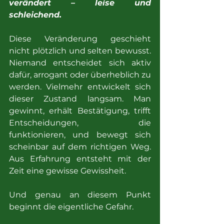
verändert – leise und 
schleichend.
Diese Veränderung geschieht 
nicht plötzlich und selten bewusst. 
Niemand entscheidet sich aktiv 
dafür, arrogant oder überheblich zu 
werden. Vielmehr entwickelt sich 
dieser Zustand langsam. Man 
gewinnt, erhält Bestätigung, trifft 
Entscheidungen, die 
funktionieren, und bewegt sich 
scheinbar auf dem richtigen Weg. 
Aus Erfahrung entsteht mit der 
Zeit eine gewisse Gewissheit.
Und genau an diesem Punkt 
beginnt die eigentliche Gefahr.