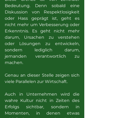
Bedeutung. Denn sobald eine 
Diskussion von Respektlosigkeit 
oder Hass geprägt ist, geht es 
nicht mehr um Verbesserung oder 
Erkenntnis. Es geht nicht mehr 
darum, Ursachen zu verstehen 
oder Lösungen zu entwickeln, 
sondern lediglich darum, 
jemanden verantwortlich zu 
machen.
Genau an dieser Stelle zeigen sich 
viele Parallelen zur Wirtschaft.
Auch in Unternehmen wird die 
wahre Kultur nicht in Zeiten des 
Erfolgs sichtbar, sondern in 
Momenten, in denen etwas 