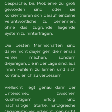
Gespräche, bis Probleme zu groß 
geworden sind, oder sie 
konzentrieren sich darauf, einzelne 
Verantwortliche zu benennen, 
ohne das zugrunde liegende 
System zu hinterfragen.
Die besten Mannschaften sind 
daher nicht diejenigen, die niemals 
Fehler machen, sondern 
diejenigen, die in der Lage sind, aus 
ihren Fehlern zu lernen und sich 
kontinuierlich zu verbessern.
Vielleicht liegt genau darin der 
Unterschied zwischen 
kurzfristigem Erfolg und 
nachhaltiger Stärke. Erfolgreiche 
Organisationen erkennt man nicht 