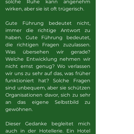
solche Ruhe kann angenehm 
wirken, aber sie ist oft trügerisch.
Gute Führung bedeutet nicht, 
immer die richtige Antwort zu 
haben. Gute Führung bedeutet, 
die richtigen Fragen zuzulassen. 
Was übersehen wir gerade? 
Welche Entwicklung nehmen wir 
nicht ernst genug? Wo verlassen 
wir uns zu sehr auf das, was früher 
funktioniert hat? Solche Fragen 
sind unbequem, aber sie schützen 
Organisationen davor, sich zu sehr 
an das eigene Selbstbild zu 
gewöhnen.
Dieser Gedanke begleitet mich 
auch in der Hotellerie. Ein Hotel 