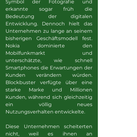
Symbol der Fotografie und 
erkannte sogar früh die 
Bedeutung der digitalen 
Entwicklung. Dennoch hielt das 
Unternehmen zu lange an seinem 
bisherigen Geschäftsmodell fest. 
Nokia dominierte den 
Mobilfunkmarkt und 
unterschätzte, wie schnell 
Smartphones die Erwartungen der 
Kunden verändern würden. 
Blockbuster verfügte über eine 
starke Marke und Millionen 
Kunden, während sich gleichzeitig 
ein völlig neues 
Nutzungsverhalten entwickelte.
Diese Unternehmen scheiterten 
nicht, weil es ihnen an 