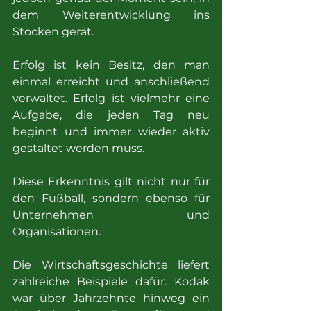
dem Weiterentwicklung ins 
Stocken gerät.
Erfolg ist kein Besitz, den man 
einmal erreicht und anschließend 
verwaltet. Erfolg ist vielmehr eine 
Aufgabe, die jeden Tag neu 
beginnt und immer wieder aktiv 
gestaltet werden muss.
Diese Erkenntnis gilt nicht nur für 
den Fußball, sondern ebenso für 
Unternehmen und 
Organisationen.
Die Wirtschaftsgeschichte liefert 
zahlreiche Beispiele dafür. Kodak 
war über Jahrzehnte hinweg ein 