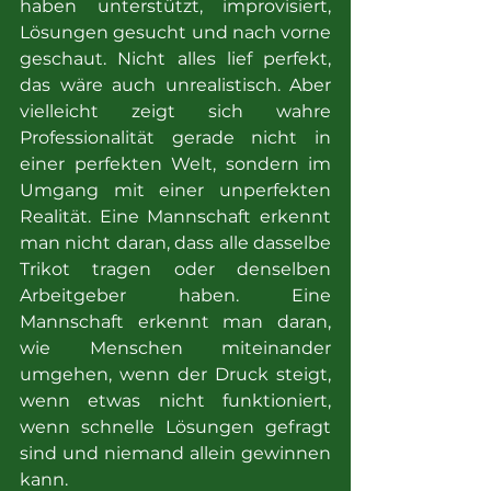
haben unterstützt, improvisiert, 
Lösungen gesucht und nach vorne 
geschaut. Nicht alles lief perfekt, 
das wäre auch unrealistisch. Aber 
vielleicht zeigt sich wahre 
Professionalität gerade nicht in 
einer perfekten Welt, sondern im 
Umgang mit einer unperfekten 
Realität. Eine Mannschaft erkennt 
man nicht daran, dass alle dasselbe 
Trikot tragen oder denselben 
Arbeitgeber haben. Eine 
Mannschaft erkennt man daran, 
wie Menschen miteinander 
umgehen, wenn der Druck steigt, 
wenn etwas nicht funktioniert, 
wenn schnelle Lösungen gefragt 
sind und niemand allein gewinnen 
kann.