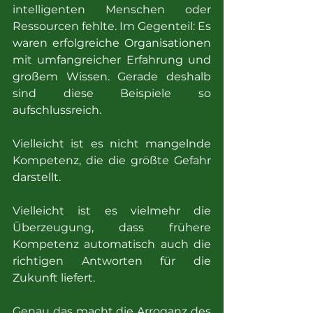
intelligenten Menschen oder 
Ressourcen fehlte. Im Gegenteil: Es 
waren erfolgreiche Organisationen 
mit umfangreicher Erfahrung und 
großem Wissen. Gerade deshalb 
sind diese Beispiele so 
aufschlussreich.
Vielleicht ist es nicht mangelnde 
Kompetenz, die die größte Gefahr 
darstellt.
Vielleicht ist es vielmehr die 
Überzeugung, dass frühere 
Kompetenz automatisch auch die 
richtigen Antworten für die 
Zukunft liefert.
Genau das macht die Arroganz des 