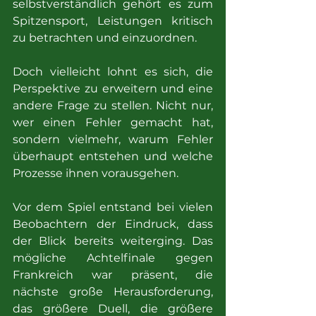
selbstverständlich gehört es zum 
Spitzensport, Leistungen kritisch 
zu betrachten und einzuordnen.
Doch vielleicht lohnt es sich, die 
Perspektive zu erweitern und eine 
andere Frage zu stellen. Nicht nur, 
wer einen Fehler gemacht hat, 
sondern vielmehr, warum Fehler 
überhaupt entstehen und welche 
Prozesse ihnen vorausgehen.
Vor dem Spiel entstand bei vielen 
Beobachtern der Eindruck, dass 
der Blick bereits weiterging. Das 
mögliche Achtelfinale gegen 
Frankreich war präsent, die 
nächste große Herausforderung, 
das größere Duell, die größere 