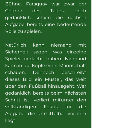
Bühne. Paraguay war zwar der 
Gegner des Tages, doch 
gedanklich schien die nächste 
Aufgabe bereits eine bedeutende 
Rolle zu spielen.
Natürlich kann niemand mit 
Sicherheit sagen, was einzelne 
Spieler gedacht haben. Niemand 
kann in die Köpfe einer Mannschaft 
schauen. Dennoch beschreibt 
dieses Bild ein Muster, das weit 
über den Fußball hinausgeht. Wer 
gedanklich bereits beim nächsten 
Schritt ist, verliert mitunter den 
vollständigen Fokus für die 
Aufgabe, die unmittelbar vor ihm 
liegt.