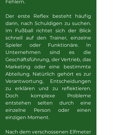
Fehlern.
Der erste Reflex besteht häufig 
darin, nach Schuldigen zu suchen. 
Im Fußball richtet sich der Blick 
schnell auf den Trainer, einzelne 
Spieler oder Funktionäre. In 
Unternehmen sind es die 
Geschäftsführung, der Vertrieb, das 
Marketing oder eine bestimmte 
Abteilung. Natürlich gehört es zur 
Verantwortung, Entscheidungen 
zu erklären und zu reflektieren. 
Doch komplexe Probleme 
entstehen selten durch eine 
einzelne Person oder einen 
einzigen Moment.
Nach dem verschossenen Elfmeter 