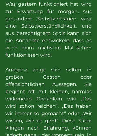
Was gestern funktioniert hat, wird 
zur Erwartung für morgen. Aus 
gesundem Selbstvertrauen wird 
eine Selbstverständlichkeit, und 
aus berechtigtem Stolz kann sich 
die Annahme entwickeln, dass es 
auch beim nächsten Mal schon 
funktionieren wird.
Arroganz zeigt sich selten in 
großen Gesten oder 
offensichtlichen Aussagen. Sie 
beginnt oft mit kleinen, harmlos 
wirkenden Gedanken wie „Das 
wird schon reichen“, „Das haben 
wir immer so gemacht“ oder „Wir 
wissen, wie es geht“. Diese Sätze 
klingen nach Erfahrung, können 
jedoch genau der Moment sein, in 