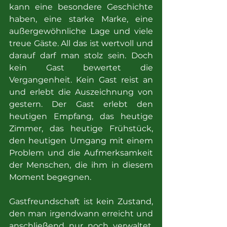
kann eine besondere Geschichte 
haben, eine starke Marke, eine 
außergewöhnliche Lage und viele 
treue Gäste. All das ist wertvoll und 
darauf darf man stolz sein. Doch 
kein Gast bewertet die 
Vergangenheit. Kein Gast reist an 
und erlebt die Auszeichnung von 
gestern. Der Gast erlebt den 
heutigen Empfang, das heutige 
Zimmer, das heutige Frühstück, 
den heutigen Umgang mit einem 
Problem und die Aufmerksamkeit 
der Menschen, die ihm in diesem 
Moment begegnen.
Gastfreundschaft ist kein Zustand, 
den man irgendwann erreicht und 
anschließend nur noch verwaltet. 