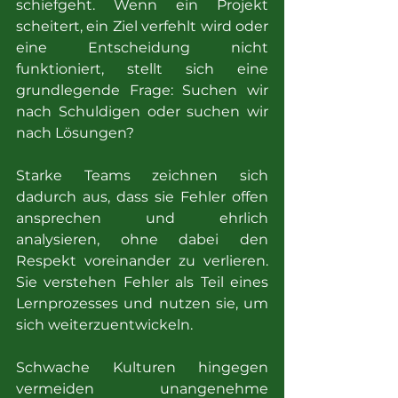
schiefgeht. Wenn ein Projekt 
scheitert, ein Ziel verfehlt wird oder 
eine Entscheidung nicht 
funktioniert, stellt sich eine 
grundlegende Frage: Suchen wir 
nach Schuldigen oder suchen wir 
nach Lösungen?
Starke Teams zeichnen sich 
dadurch aus, dass sie Fehler offen 
ansprechen und ehrlich 
analysieren, ohne dabei den 
Respekt voreinander zu verlieren. 
Sie verstehen Fehler als Teil eines 
Lernprozesses und nutzen sie, um 
sich weiterzuentwickeln.
Schwache Kulturen hingegen 
vermeiden unangenehme 