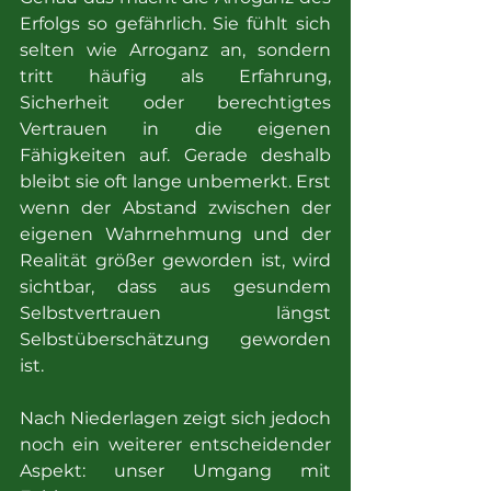
Erfolgs so gefährlich. Sie fühlt sich 
selten wie Arroganz an, sondern 
tritt häufig als Erfahrung, 
Sicherheit oder berechtigtes 
Vertrauen in die eigenen 
Fähigkeiten auf. Gerade deshalb 
bleibt sie oft lange unbemerkt. Erst 
wenn der Abstand zwischen der 
eigenen Wahrnehmung und der 
Realität größer geworden ist, wird 
sichtbar, dass aus gesundem 
Selbstvertrauen längst 
Selbstüberschätzung geworden 
ist.
Nach Niederlagen zeigt sich jedoch 
noch ein weiterer entscheidender 
Aspekt: unser Umgang mit 