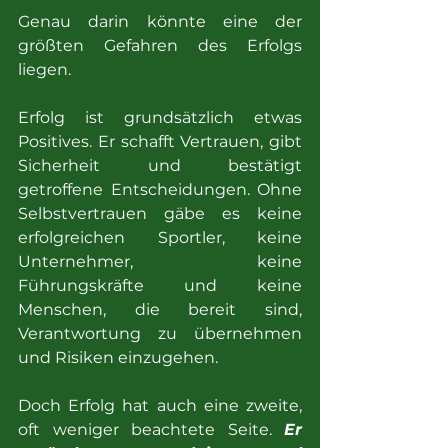
Genau darin könnte eine der 
größten Gefahren des Erfolgs 
liegen.
Erfolg ist grundsätzlich etwas 
Positives. Er schafft Vertrauen, gibt 
Sicherheit und bestätigt 
getroffene Entscheidungen. Ohne 
Selbstvertrauen gäbe es keine 
erfolgreichen Sportler, keine 
Unternehmer, keine 
Führungskräfte und keine 
Menschen, die bereit sind, 
Verantwortung zu übernehmen 
und Risiken einzugehen.
Doch Erfolg hat auch eine zweite, 
oft weniger beachtete Seite. 
Er 