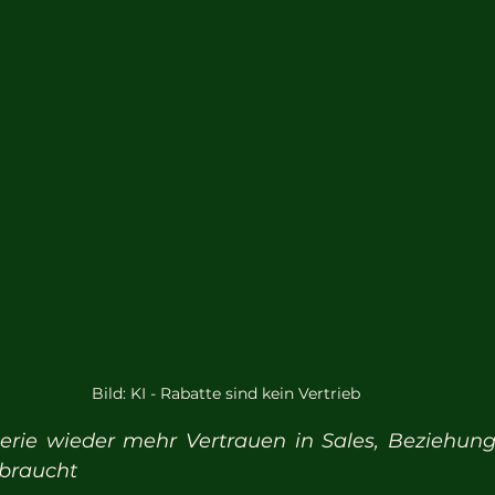
Bild: KI - Rabatte sind kein Vertrieb
erie wieder mehr Vertrauen in Sales, Beziehung
 braucht