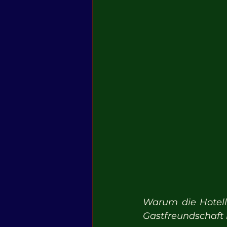
Warum die Hotell
Gastfreundschaft