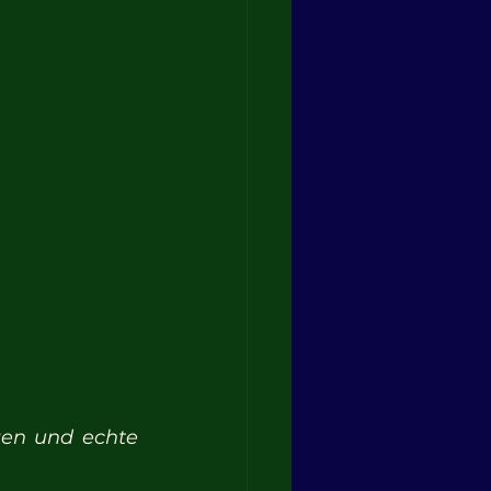
en und echte 