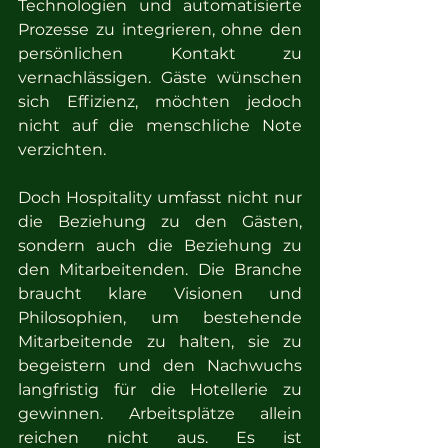
Technologien und automatisierte 
Prozesse zu integrieren, ohne den 
persönlichen Kontakt zu 
vernachlässigen. Gäste wünschen 
sich Effizienz, möchten jedoch 
nicht auf die menschliche Note 
verzichten.
Doch Hospitality umfasst nicht nur 
die Beziehung zu den Gästen, 
sondern auch die Beziehung zu 
den Mitarbeitenden. Die Branche 
braucht klare Visionen und 
Philosophien, um bestehende 
Mitarbeitende zu halten, sie zu 
begeistern und den Nachwuchs 
langfristig für die Hotellerie zu 
gewinnen. Arbeitsplätze allein 
reichen nicht aus. Es ist 