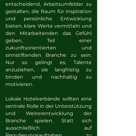
entscheidend, Arbeitsumfelder zu 
gestalten, die Raum für Inspiration 
und persönliche Entwicklung 
bieten, klare Werte vermitteln und 
den Mitarbeitenden das Gefühl 
geben, Teil einer 
zukunftsorientierten und 
sinnstiftenden Branche zu sein. 
Nur so gelingt es, Talente 
anzuziehen, sie langfristig zu 
binden und nachhaltig zu 
motivieren.
Lokale Hotelverbände sollten eine 
zentrale Rolle in der Unterstützung 
und Weiterentwicklung der 
Branche spielen. Statt sich 
ausschließlich auf 
Regulierungsaufgaben zu 