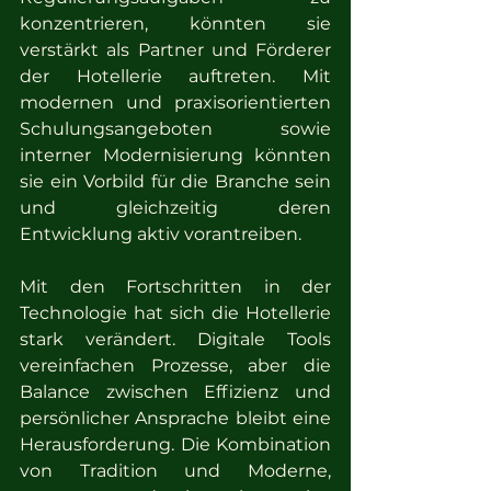
konzentrieren, könnten sie 
verstärkt als Partner und Förderer 
der Hotellerie auftreten. Mit 
modernen und praxisorientierten 
Schulungsangeboten sowie 
interner Modernisierung könnten 
sie ein Vorbild für die Branche sein 
und gleichzeitig deren 
Entwicklung aktiv vorantreiben.
Mit den Fortschritten in der 
Technologie hat sich die Hotellerie 
stark verändert. Digitale Tools 
vereinfachen Prozesse, aber die 
Balance zwischen Effizienz und 
persönlicher Ansprache bleibt eine 
Herausforderung. Die Kombination 
von Tradition und Moderne, 