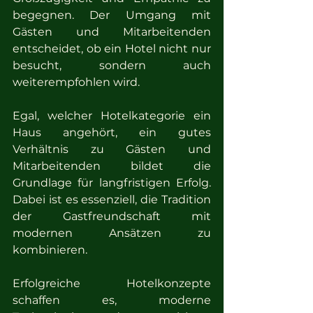
begegnen. Der Umgang mit 
Gästen und Mitarbeitenden 
entscheidet, ob ein Hotel nicht nur 
besucht, sondern auch 
weiterempfohlen wird.
Egal, welcher Hotelkategorie ein 
Haus angehört, ein gutes 
Verhältnis zu Gästen und 
Mitarbeitenden bildet die 
Grundlage für langfristigen Erfolg. 
Dabei ist es essenziell, die Tradition 
der Gastfreundschaft mit 
modernen Ansätzen zu 
kombinieren.
Erfolgreiche Hotelkonzepte 
schaffen es, moderne 